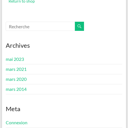
Return to shop
Archives
mai 2023
mars 2021
mars 2020
mars 2014
Meta
Connexion