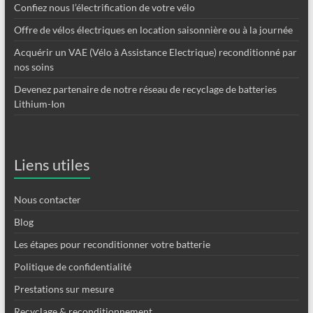
Confiez nous l’électrification de votre vélo
Offre de vélos électriques en location saisonnière ou à la journée
Acquérir un VAE (Vélo à Assistance Electrique) reconditionné par
nos soins
Devenez partenaire de notre réseau de recyclage de batteries
Lithium-Ion
Liens utiles
Nous contacter
Blog
Les étapes pour reconditionner votre batterie
Politique de confidentialité
Prestations sur mesure
Recyclage & reconditionnement