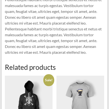
malesuada fames ac turpis egestas. Vestibulum tortor
quam, feugiat vitae, ultricies eget, tempor sit amet, ante.
Donec eu libero sit amet quam egestas semper. Aenean
ultricies mi vitae est. Mauris placerat eleifend leo.
Pellentesque habitant morbi tristique senectus et netus et
malesuada fames ac turpis egestas. Vestibulum tortor
quam, feugiat vitae, ultricies eget, tempor sit amet, ante.
Donec eu libero sit amet quam egestas semper. Aenean
ultricies mi vitae est. Mauris placerat eleifend leo.
Related products
Sale!