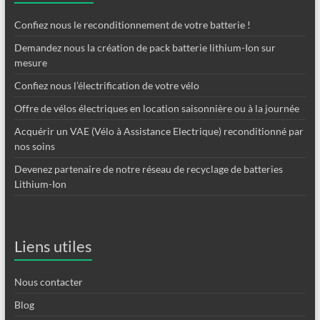
Confiez nous le reconditionnement de votre batterie !
Demandez nous la création de pack batterie lithium-Ion sur
mesure
Confiez nous l’électrification de votre vélo
Offre de vélos électriques en location saisonnière ou à la journée
Acquérir un VAE (Vélo à Assistance Electrique) reconditionné par
nos soins
Devenez partenaire de notre réseau de recyclage de batteries
Lithium-Ion
Liens utiles
Nous contacter
Blog