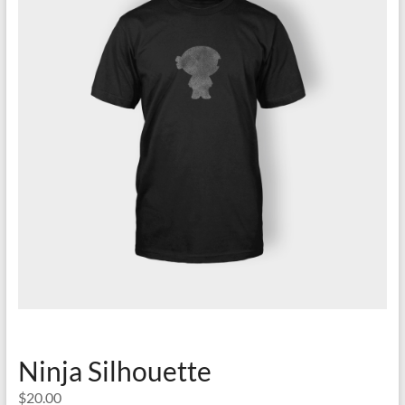
Ninja Silhouette
$
20.00