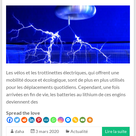
Les vélos et les trottinettes électriques, qui offrent une
mobilité douce et écologique, sont de plus en plus utilisés
pour les déplacements quotidiens. Cependant, une fois
arrivées en fin de vie, les batteries au lithium de ces engins
deviennent des
Spread the love
daha
3 mars 2020
Actualité
Lire la suite