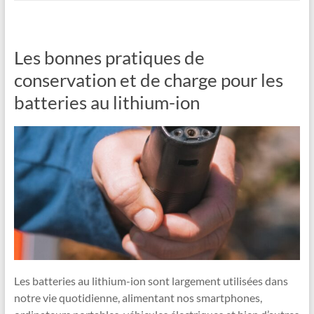
Les bonnes pratiques de
conservation et de charge pour les
batteries au lithium-ion
Les batteries au lithium-ion sont largement utilisées dans
notre vie quotidienne, alimentant nos smartphones,