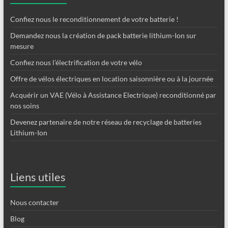
Confiez nous le reconditionnement de votre batterie !
Demandez nous la création de pack batterie lithium-Ion sur
mesure
Confiez nous l’électrification de votre vélo
Offre de vélos électriques en location saisonnière ou à la journée
Acquérir un VAE (Vélo à Assistance Electrique) reconditionné par
nos soins
Devenez partenaire de notre réseau de recyclage de batteries
Lithium-Ion
Liens utiles
Nous contacter
Blog